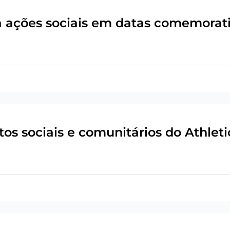
a ações sociais em datas comemorati
os sociais e comunitários do Athleti