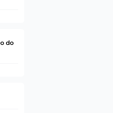
go do