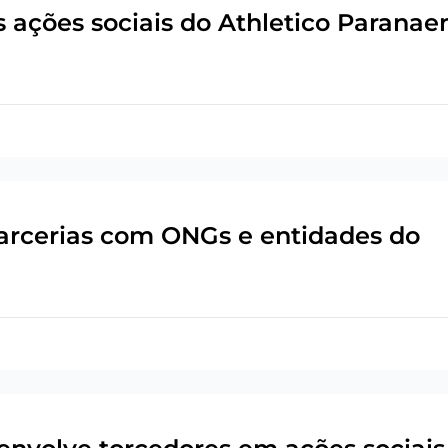
 ações sociais do Athletico Paranae
arcerias com ONGs e entidades do