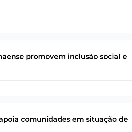
anaense promovem inclusão social e
 apoia comunidades em situação de