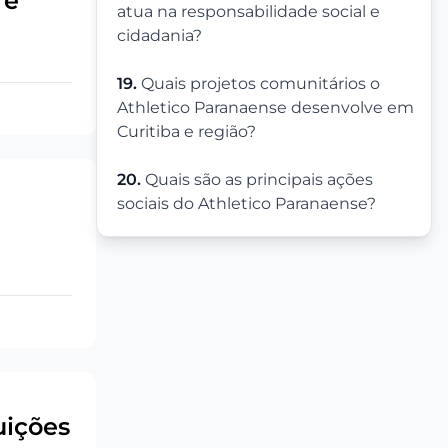
 e
atua na responsabilidade social e
cidadania?
19.
Quais projetos comunitários o
Athletico Paranaense desenvolve em
Curitiba e região?
20.
Quais são as principais ações
sociais do Athletico Paranaense?
uições