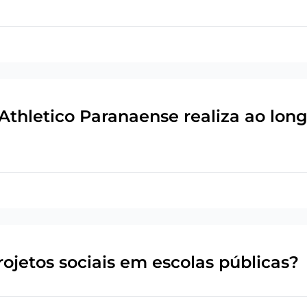
Athletico Paranaense realiza ao lon
ojetos sociais em escolas públicas?