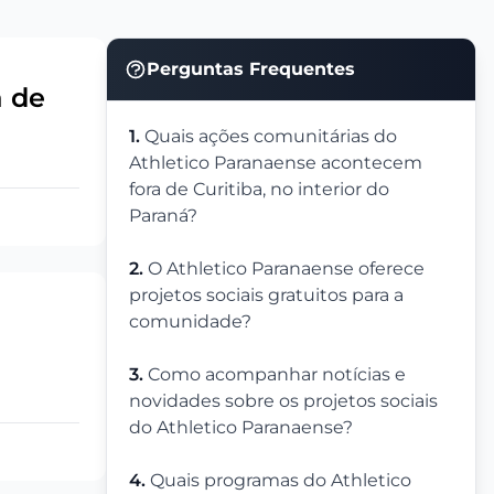
Perguntas Frequentes
a de
1.
Quais ações comunitárias do
Athletico Paranaense acontecem
fora de Curitiba, no interior do
Paraná?
2.
O Athletico Paranaense oferece
projetos sociais gratuitos para a
comunidade?
3.
Como acompanhar notícias e
novidades sobre os projetos sociais
do Athletico Paranaense?
4.
Quais programas do Athletico