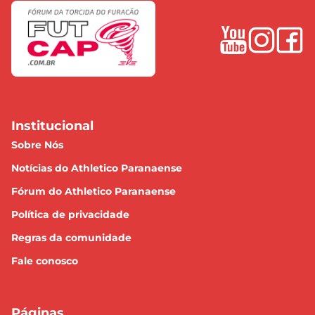
Institucional
Sobre Nós
Notícias do Athletico Paranaense
Fórum do Athletico Paranaense
Política de privacidade
Regras da comunidade
Fale conosco
Páginas