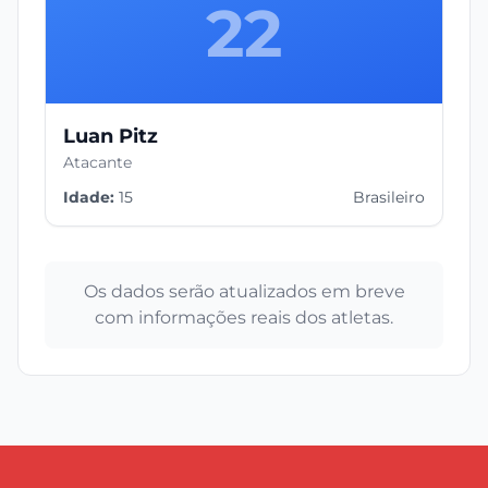
22
Luan Pitz
Atacante
Idade:
15
Brasileiro
Os dados serão atualizados em breve
com informações reais dos atletas.