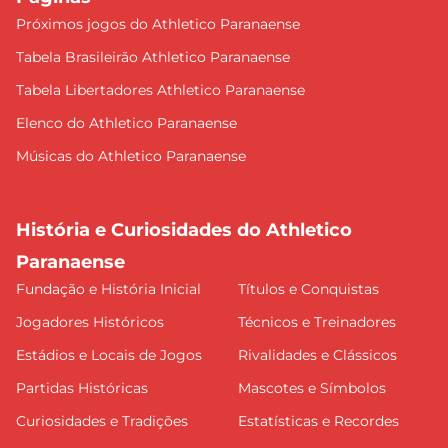
Próximos jogos do Athletico Paranaense
Tabela Brasileirão Athletico Paranaense
Tabela Libertadores Athletico Paranaense
Elenco do Athletico Paranaense
Músicas do Athletico Paranaense
História e Curiosidades do Athletico
Paranaense
Fundação e História Inicial
Títulos e Conquistas
Jogadores Históricos
Técnicos e Treinadores
Estádios e Locais de Jogos
Rivalidades e Clássicos
Partidas Históricas
Mascotes e Símbolos
Curiosidades e Tradições
Estatísticas e Recordes