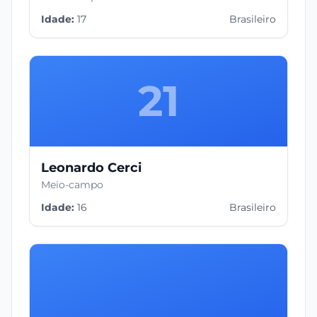
Idade:
17
Brasileiro
21
Leonardo Cerci
Meio-campo
Idade:
16
Brasileiro