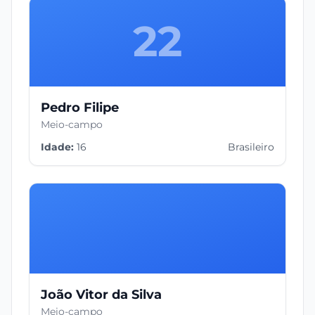
22
Pedro Filipe
Meio-campo
Idade:
16
Brasileiro
João Vitor da Silva
Meio-campo