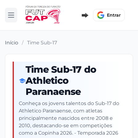
Entrar
Abrir menu
Início
/
Time Sub-17
Time Sub-17 do
Athletico
Paranaense
Conheça os jovens talentos do Sub-17 do
Athletico Paranaense, com atletas
principalmente nascidos entre 2008 e
2010, destacando-se em competições
como a Copinha 2026. - Temporada 2026