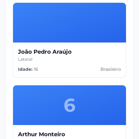
João Pedro Araújo
Lateral
Idade:
16
Brasileiro
6
Arthur Monteiro