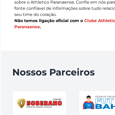
sobre o Athletico Paranaense. Confie em nós para
fonte confiável de informações sobre tudo relac
seu time do coração.
Não temos ligação oficial com o
Clube Athleti
Paranaense
.
Nossos Parceiros