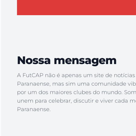
Nossa mensagem
A FutCAP não é apenas um site de notícias 
Paranaense, mas sim uma comunidade vib
por um dos maiores clubes do mundo. Som
unem para celebrar, discutir e viver cada 
Paranaense.