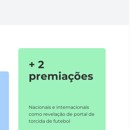
+ 2
premiações
Nacionais e internacionais
como revelação de portal de
torcida de futebol