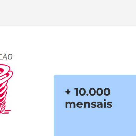
+ 10.000
mensais