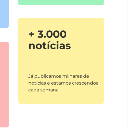
+ 3.000
notícias
Já publicamos milhares de
notícias e estamos crescendoa
cada semana