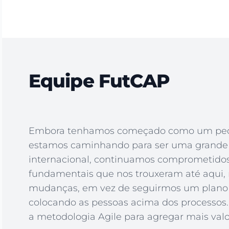
Equipe FutCAP
Embora tenhamos começado como um pequ
estamos caminhando para ser uma grand
internacional, continuamos comprometidos
fundamentais que nos trouxeram até aqui,
mudanças, em vez de seguirmos um plano 
colocando as pessoas acima dos processos
a metodologia Agile para agregar mais valo