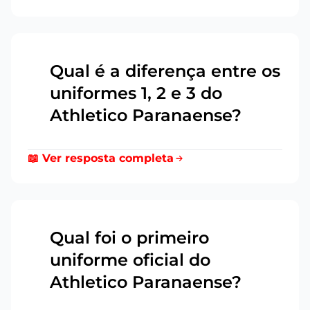
Qual é a diferença entre os
uniformes 1, 2 e 3 do
15
Athletico Paranaense?
📖 Ver resposta completa
Qual foi o primeiro
uniforme oficial do
16
Athletico Paranaense?