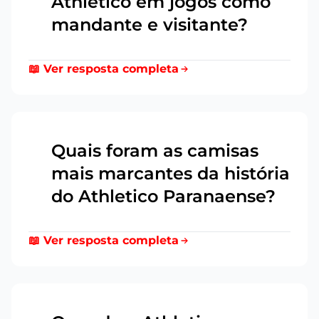
Athletico em jogos como
mandante e visitante?
📖 Ver resposta completa
Quais foram as camisas
mais marcantes da história
12
do Athletico Paranaense?
📖 Ver resposta completa