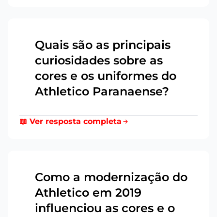
Quais são as principais
curiosidades sobre as
5
cores e os uniformes do
Athletico Paranaense?
📖 Ver resposta completa
Como a modernização do
Athletico em 2019
6
influenciou as cores e o