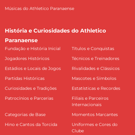
Músicas do Athletico Paranaense
História e Curiosidades do Athletico
Paranaense
Fundação e História Inicial
Títulos e Conquistas
Jogadores Históricos
Técnicos e Treinadores
Estádios e Locais de Jogos
Rivalidades e Clássicos
Partidas Históricas
Mascotes e Símbolos
Curiosidades e Tradições
Estatísticas e Recordes
Patrocínios e Parcerias
Filiais e Parceiros
Internacionais
Categorias de Base
Momentos Marcantes
Hino e Cantos da Torcida
Uniformes e Cores do
Clube