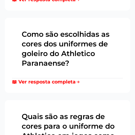
Como são escolhidas as
cores dos uniformes de
10
goleiro do Athletico
Paranaense?
📖 Ver resposta completa
Quais são as regras de
cores para o uniforme do
11