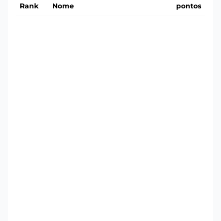
Rank
Nome
pontos