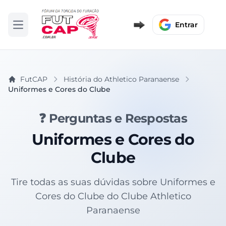
Entrar
Abrir menu
FutCAP
História do Athletico Paranaense
Uniformes e Cores do Clube
❓ Perguntas e Respostas
Uniformes e Cores do
Clube
Tire todas as suas dúvidas sobre Uniformes e
Cores do Clube do Clube Athletico
Paranaense