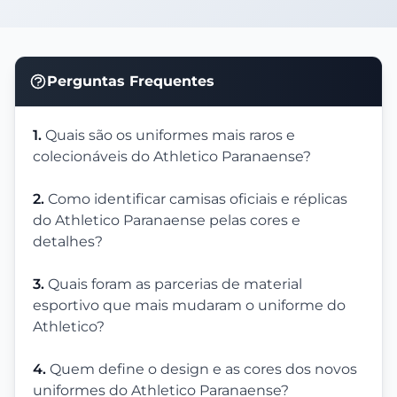
Perguntas Frequentes
1.
Quais são os uniformes mais raros e
colecionáveis do Athletico Paranaense?
2.
Como identificar camisas oficiais e réplicas
do Athletico Paranaense pelas cores e
detalhes?
3.
Quais foram as parcerias de material
esportivo que mais mudaram o uniforme do
Athletico?
4.
Quem define o design e as cores dos novos
uniformes do Athletico Paranaense?