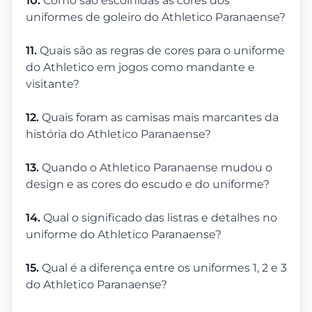
10.
Como são escolhidas as cores dos
uniformes de goleiro do Athletico Paranaense?
11.
Quais são as regras de cores para o uniforme
do Athletico em jogos como mandante e
visitante?
12.
Quais foram as camisas mais marcantes da
história do Athletico Paranaense?
13.
Quando o Athletico Paranaense mudou o
design e as cores do escudo e do uniforme?
14.
Qual o significado das listras e detalhes no
uniforme do Athletico Paranaense?
15.
Qual é a diferença entre os uniformes 1, 2 e 3
do Athletico Paranaense?