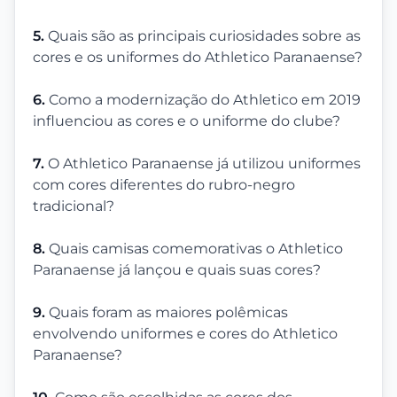
5.
Quais são as principais curiosidades sobre as
cores e os uniformes do Athletico Paranaense?
6.
Como a modernização do Athletico em 2019
influenciou as cores e o uniforme do clube?
7.
O Athletico Paranaense já utilizou uniformes
com cores diferentes do rubro-negro
tradicional?
8.
Quais camisas comemorativas o Athletico
Paranaense já lançou e quais suas cores?
9.
Quais foram as maiores polêmicas
envolvendo uniformes e cores do Athletico
Paranaense?