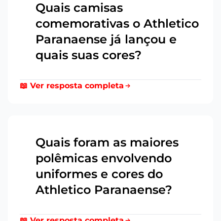
Quais camisas
comemorativas o Athletico
8
Paranaense já lançou e
quais suas cores?
📖 Ver resposta completa
Quais foram as maiores
polêmicas envolvendo
9
uniformes e cores do
Athletico Paranaense?
📖 Ver resposta completa