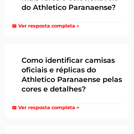
do Athletico Paranaense?
📖 Ver resposta completa
Como identificar camisas
oficiais e réplicas do
2
Athletico Paranaense pelas
cores e detalhes?
📖 Ver resposta completa