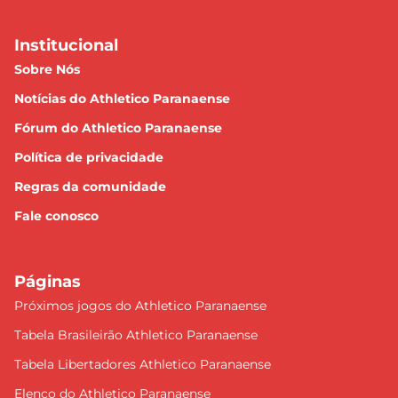
Institucional
Sobre Nós
Notícias do Athletico Paranaense
Fórum do Athletico Paranaense
Política de privacidade
Regras da comunidade
Fale conosco
Páginas
Próximos jogos do Athletico Paranaense
Tabela Brasileirão Athletico Paranaense
Tabela Libertadores Athletico Paranaense
Elenco do Athletico Paranaense