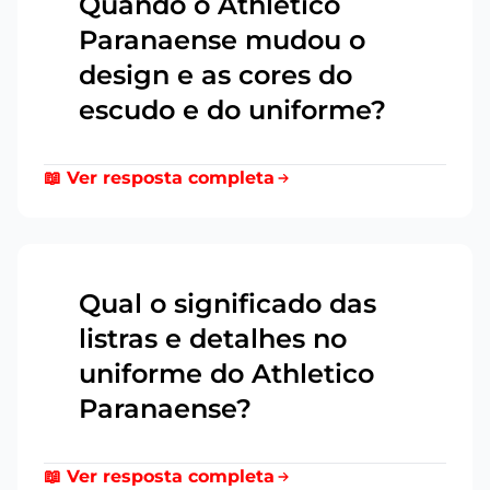
Quando o Athletico
Paranaense mudou o
13
design e as cores do
escudo e do uniforme?
📖 Ver resposta completa
Qual o significado das
listras e detalhes no
14
uniforme do Athletico
Paranaense?
📖 Ver resposta completa