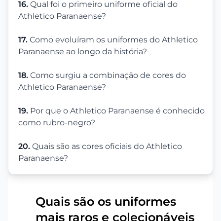
16.
Qual foi o primeiro uniforme oficial do
Athletico Paranaense?
17.
Como evoluíram os uniformes do Athletico
Paranaense ao longo da história?
18.
Como surgiu a combinação de cores do
Athletico Paranaense?
19.
Por que o Athletico Paranaense é conhecido
como rubro-negro?
20.
Quais são as cores oficiais do Athletico
Paranaense?
Quais são os uniformes
mais raros e colecionáveis
1