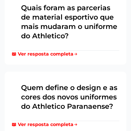
Quais foram as parcerias
de material esportivo que
3
mais mudaram o uniforme
do Athletico?
📖 Ver resposta completa
Quem define o design e as
cores dos novos uniformes
4
do Athletico Paranaense?
📖 Ver resposta completa