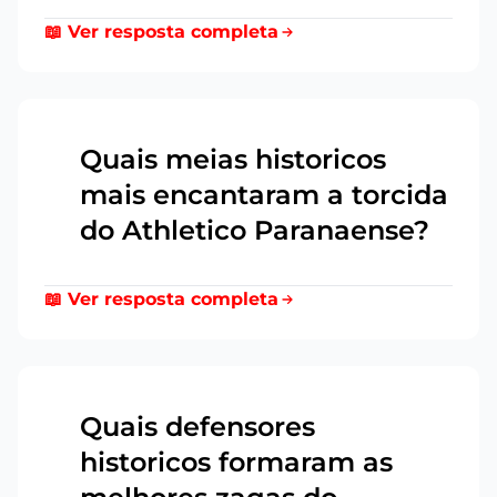
📖 Ver resposta completa
Quais meias historicos
mais encantaram a torcida
8
do Athletico Paranaense?
📖 Ver resposta completa
Quais defensores
historicos formaram as
9