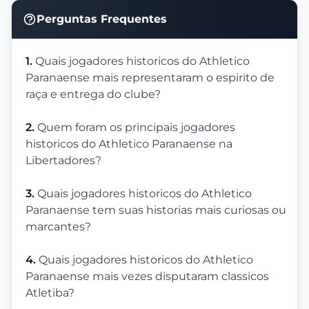
Perguntas Frequentes
1.
Quais jogadores historicos do Athletico
Paranaense mais representaram o espirito de
raça e entrega do clube?
2.
Quem foram os principais jogadores
historicos do Athletico Paranaense na
Libertadores?
3.
Quais jogadores historicos do Athletico
Paranaense tem suas historias mais curiosas ou
marcantes?
4.
Quais jogadores historicos do Athletico
Paranaense mais vezes disputaram classicos
Atletiba?