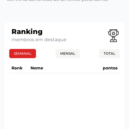
Ranking
membros em destaque
SEMANAL
MENSAL
TOTAL
Rank
Nome
pontos