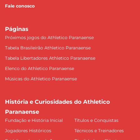
Fale conosco
Páginas
Próximos jogos do Athletico Paranaense
Tabela Brasileirão Athletico Paranaense
Tabela Libertadores Athletico Paranaense
Elenco do Athletico Paranaense
Músicas do Athletico Paranaense
História e Curiosidades do Athletico
Paranaense
Fundação e História Inicial
Títulos e Conquistas
Jogadores Históricos
Técnicos e Treinadores