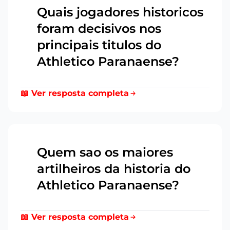
Quais jogadores historicos
foram decisivos nos
16
principais titulos do
Athletico Paranaense?
📖 Ver resposta completa
Quem sao os maiores
artilheiros da historia do
17
Athletico Paranaense?
📖 Ver resposta completa