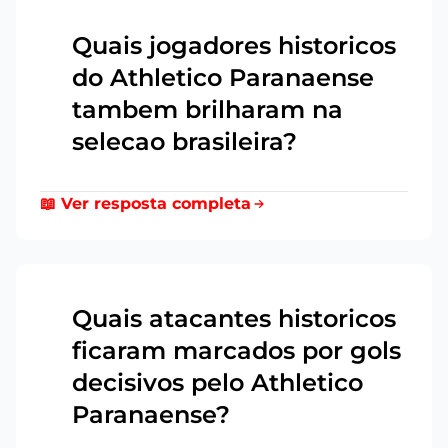
Quais jogadores historicos
do Athletico Paranaense
6
tambem brilharam na
selecao brasileira?
📖 Ver resposta completa
Quais atacantes historicos
ficaram marcados por gols
7
decisivos pelo Athletico
Paranaense?