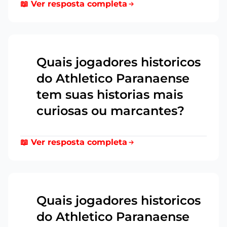
📖 Ver resposta completa
Quais jogadores historicos
do Athletico Paranaense
3
tem suas historias mais
curiosas ou marcantes?
📖 Ver resposta completa
Quais jogadores historicos
do Athletico Paranaense
4