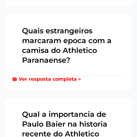
Quais estrangeiros
marcaram epoca com a
13
camisa do Athletico
Paranaense?
📖 Ver resposta completa
Qual a importancia de
Paulo Baier na historia
14
recente do Athletico