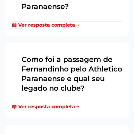
Paranaense?
📖 Ver resposta completa
Como foi a passagem de
Fernandinho pelo Athletico
15
Paranaense e qual seu
legado no clube?
📖 Ver resposta completa