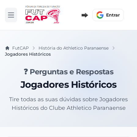
Entrar
Abrir menu
FutCAP
História do Athletico Paranaense
Jogadores Históricos
❓ Perguntas e Respostas
Jogadores Históricos
Tire todas as suas dúvidas sobre Jogadores
Históricos do Clube Athletico Paranaense