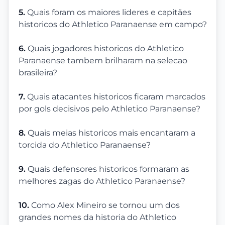
5.
Quais foram os maiores lideres e capitães
historicos do Athletico Paranaense em campo?
6.
Quais jogadores historicos do Athletico
Paranaense tambem brilharam na selecao
brasileira?
7.
Quais atacantes historicos ficaram marcados
por gols decisivos pelo Athletico Paranaense?
8.
Quais meias historicos mais encantaram a
torcida do Athletico Paranaense?
9.
Quais defensores historicos formaram as
melhores zagas do Athletico Paranaense?
10.
Como Alex Mineiro se tornou um dos
grandes nomes da historia do Athletico