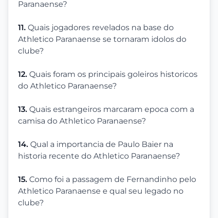
Paranaense?
11.
Quais jogadores revelados na base do
Athletico Paranaense se tornaram idolos do
clube?
12.
Quais foram os principais goleiros historicos
do Athletico Paranaense?
13.
Quais estrangeiros marcaram epoca com a
camisa do Athletico Paranaense?
14.
Qual a importancia de Paulo Baier na
historia recente do Athletico Paranaense?
15.
Como foi a passagem de Fernandinho pelo
Athletico Paranaense e qual seu legado no
clube?