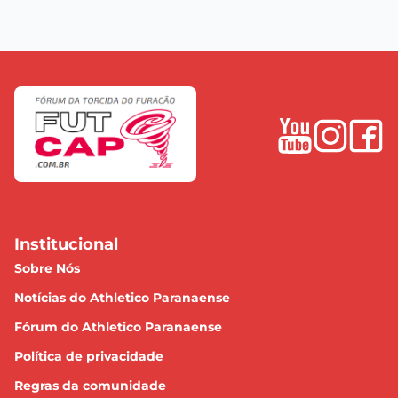
Institucional
Sobre Nós
Notícias do Athletico Paranaense
Fórum do Athletico Paranaense
Política de privacidade
Regras da comunidade