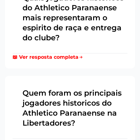
do Athletico Paranaense
mais representaram o
1
espirito de raça e entrega
do clube?
📖 Ver resposta completa
Quem foram os principais
jogadores historicos do
2
Athletico Paranaense na
Libertadores?