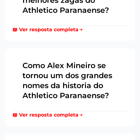
melhores zagas do
Athletico Paranaense?
📖 Ver resposta completa
Como Alex Mineiro se
tornou um dos grandes
10
nomes da historia do
Athletico Paranaense?
📖 Ver resposta completa