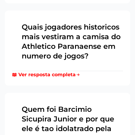
Quais jogadores historicos
mais vestiram a camisa do
18
Athletico Paranaense em
numero de jogos?
📖 Ver resposta completa
Quem foi Barcimio
Sicupira Junior e por que
19
ele é tao idolatrado pela