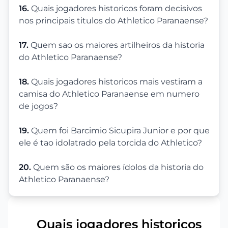
16.
Quais jogadores historicos foram decisivos
nos principais titulos do Athletico Paranaense?
17.
Quem sao os maiores artilheiros da historia
do Athletico Paranaense?
18.
Quais jogadores historicos mais vestiram a
camisa do Athletico Paranaense em numero
de jogos?
19.
Quem foi Barcimio Sicupira Junior e por que
ele é tao idolatrado pela torcida do Athletico?
20.
Quem são os maiores ídolos da historia do
Athletico Paranaense?
Quais jogadores historicos