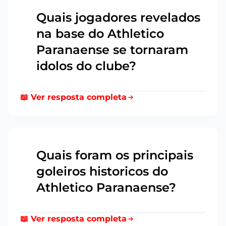
Quais jogadores revelados
na base do Athletico
11
Paranaense se tornaram
idolos do clube?
📖 Ver resposta completa
Quais foram os principais
goleiros historicos do
12
Athletico Paranaense?
📖 Ver resposta completa