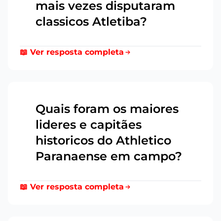
mais vezes disputaram
classicos Atletiba?
📖 Ver resposta completa
Quais foram os maiores
lideres e capitães
5
historicos do Athletico
Paranaense em campo?
📖 Ver resposta completa